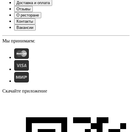
Доставка и оплата
Отзывы
О ресторане
Контакты
Вакансии
Мы принимаем:
Скачайте приложение