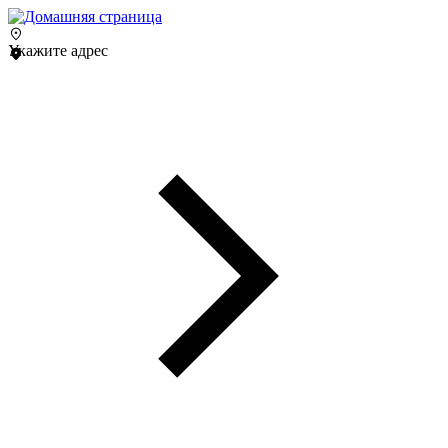
Укажите адрес