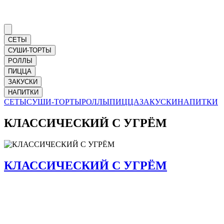
СЕТЫ
СУШИ-ТОРТЫ
РОЛЛЫ
ПИЦЦА
ЗАКУСКИ
НАПИТКИ
СЕТЫ
СУШИ-ТОРТЫ
РОЛЛЫ
ПИЦЦА
ЗАКУСКИ
НАПИТКИ
КЛАССИЧЕСКИЙ С УГРЁМ
КЛАССИЧЕСКИЙ С УГРЁМ