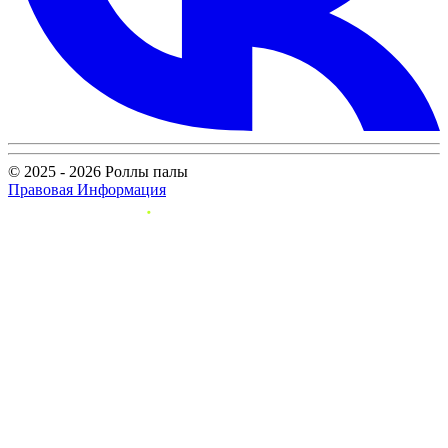
© 2025 - 2026 Роллы палы
Правовая Информация