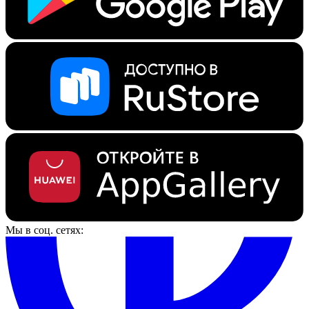
Мы в соц. сетях: