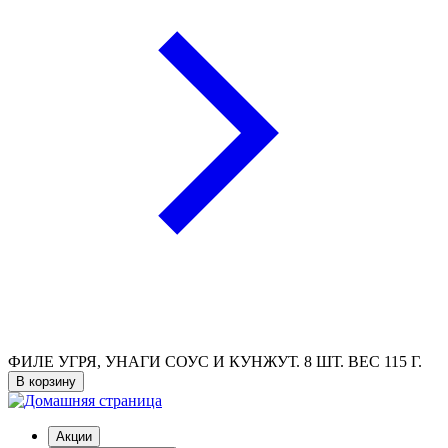
ФИЛЕ УГРЯ, УНАГИ СОУС И КУНЖУТ. 8 ШТ. ВЕС 115 Г.
В корзину
Акции