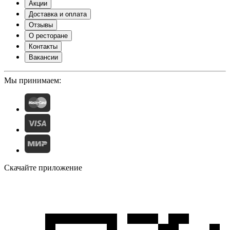
Акции
Доставка и оплата
Отзывы
О ресторане
Контакты
Вакансии
Мы принимаем:
Скачайте приложение