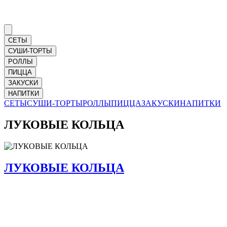
СЕТЫ
СУШИ-ТОРТЫ
РОЛЛЫ
ПИЦЦА
ЗАКУСКИ
НАПИТКИ
СЕТЫ
СУШИ-ТОРТЫ
РОЛЛЫ
ПИЦЦА
ЗАКУСКИ
НАПИТКИ
ЛУКОВЫЕ КОЛЬЦА
ЛУКОВЫЕ КОЛЬЦА