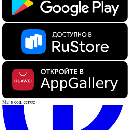
Мы в соц. сетях: