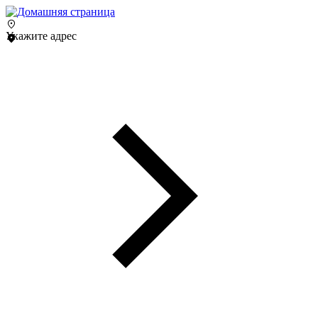
Укажите адрес