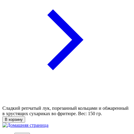
Сладкий репчатый лук, порезанный кольцами и обжаренный
в хрустящих сухариках во фритюре. Вес: 150 гр.
В корзину