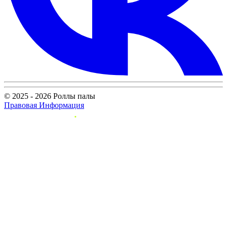
© 2025 - 2026 Роллы палы
Правовая Информация