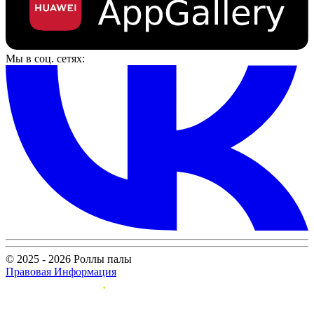
Мы в соц. сетях:
© 2025 - 2026 Роллы палы
Правовая Информация