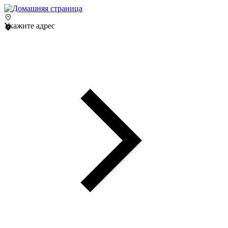
Укажите адрес