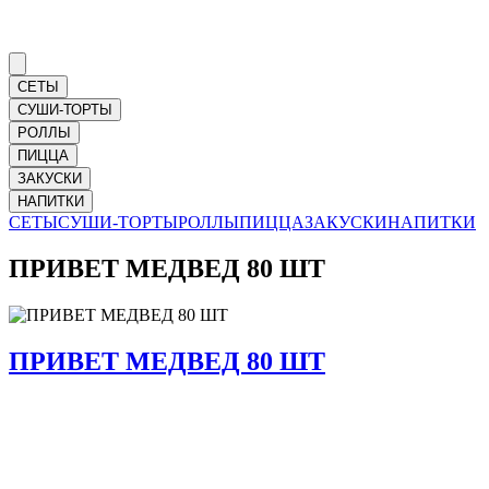
СЕТЫ
СУШИ-ТОРТЫ
РОЛЛЫ
ПИЦЦА
ЗАКУСКИ
НАПИТКИ
СЕТЫ
СУШИ-ТОРТЫ
РОЛЛЫ
ПИЦЦА
ЗАКУСКИ
НАПИТКИ
ПРИВЕТ МЕДВЕД 80 ШТ
ПРИВЕТ МЕДВЕД 80 ШТ