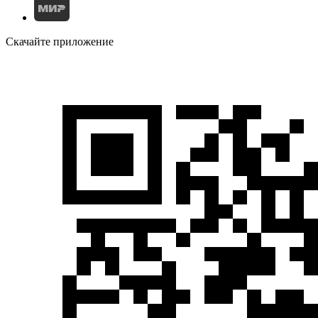
Скачайте приложение