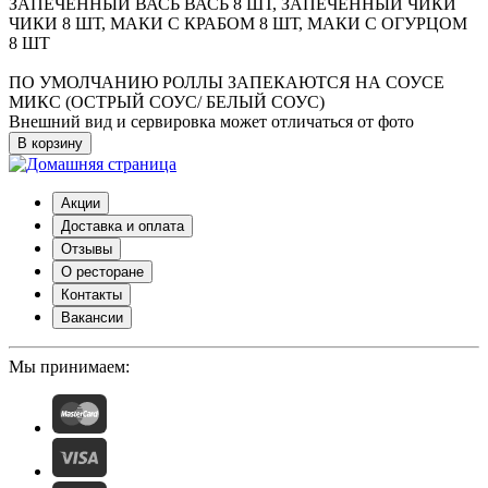
ЗАПЕЧЕННЫЙ ВАСЬ ВАСЬ 8 ШТ, ЗАПЕЧЕННЫЙ ЧИКИ
ЧИКИ 8 ШТ, МАКИ С КРАБОМ 8 ШТ, МАКИ С ОГУРЦОМ
8 ШТ
ПО УМОЛЧАНИЮ РОЛЛЫ ЗАПЕКАЮТСЯ НА СОУСЕ
МИКС (ОСТРЫЙ СОУС/ БЕЛЫЙ СОУС)
Внешний вид и сервировка может отличаться от фото
В корзину
Акции
Доставка и оплата
Отзывы
О ресторане
Контакты
Вакансии
Мы принимаем: