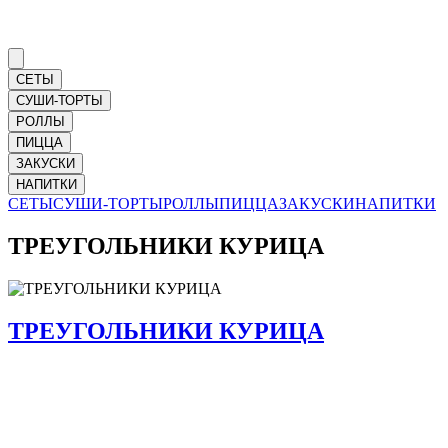
СЕТЫ
СУШИ-ТОРТЫ
РОЛЛЫ
ПИЦЦА
ЗАКУСКИ
НАПИТКИ
СЕТЫ
СУШИ-ТОРТЫ
РОЛЛЫ
ПИЦЦА
ЗАКУСКИ
НАПИТКИ
ТРЕУГОЛЬНИКИ КУРИЦА
ТРЕУГОЛЬНИКИ КУРИЦА