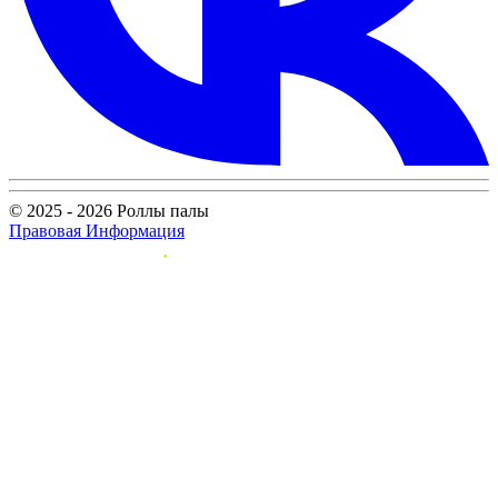
© 2025 - 2026 Роллы палы
Правовая Информация