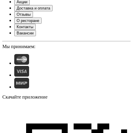
Акции
Доставка и оплата
Отзывы
О ресторане
Контакты
Вакансии
Мы принимаем:
Скачайте приложение