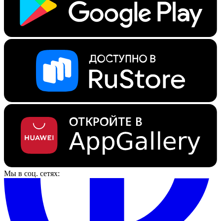
Мы в соц. сетях: