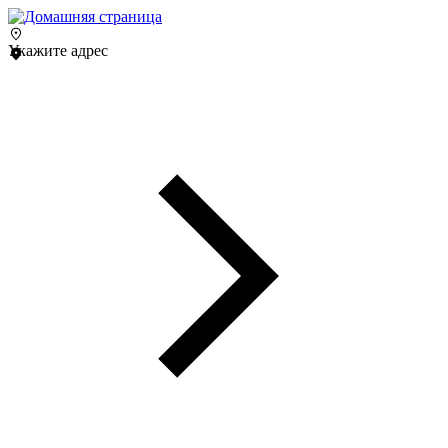
Укажите адрес