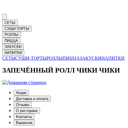
СЕТЫ
СУШИ-ТОРТЫ
РОЛЛЫ
ПИЦЦА
ЗАКУСКИ
НАПИТКИ
СЕТЫ
СУШИ-ТОРТЫ
РОЛЛЫ
ПИЦЦА
ЗАКУСКИ
НАПИТКИ
ЗАПЕЧЁННЫЙ РОЛЛ ЧИКИ ЧИКИ
Акции
Доставка и оплата
Отзывы
О ресторане
Контакты
Вакансии