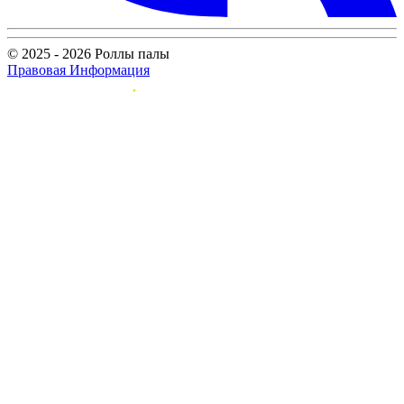
© 2025 - 2026 Роллы палы
Правовая Информация