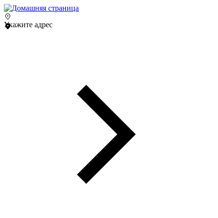
Укажите адрес