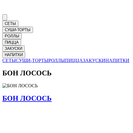
СЕТЫ
СУШИ-ТОРТЫ
РОЛЛЫ
ПИЦЦА
ЗАКУСКИ
НАПИТКИ
СЕТЫ
СУШИ-ТОРТЫ
РОЛЛЫ
ПИЦЦА
ЗАКУСКИ
НАПИТКИ
БОН ЛОСОСЬ
БОН ЛОСОСЬ