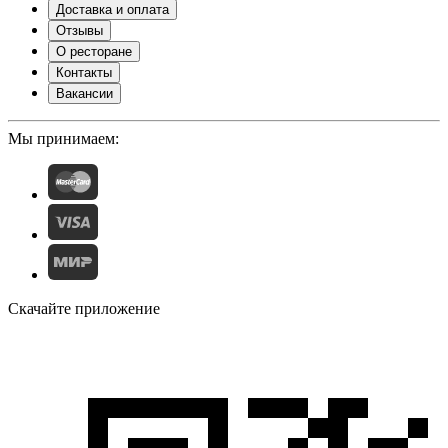
Доставка и оплата
Отзывы
О ресторане
Контакты
Вакансии
Мы принимаем:
Скачайте приложение