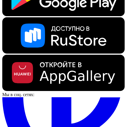
Мы в соц. сетях: