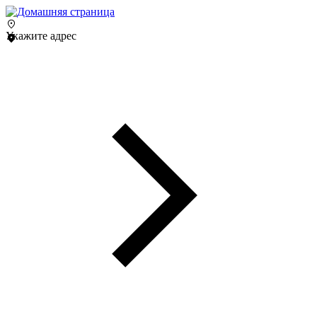
Укажите адрес