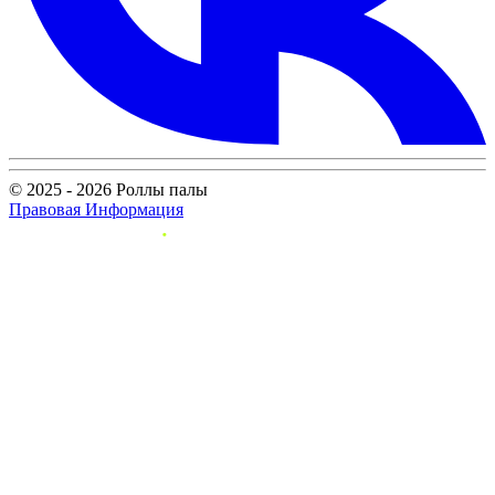
© 2025 - 2026 Роллы палы
Правовая Информация