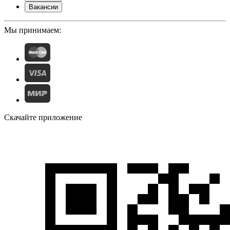
Вакансии
Мы принимаем:
Скачайте приложение