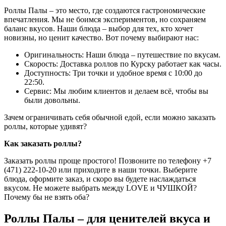
Роллы Палы – это место, где создаются гастрономические
впечатления. Мы не боимся экспериментов, но сохраняем
баланс вкусов. Наши блюда – выбор для тех, кто хочет
новизны, но ценит качество. Вот почему выбирают нас:
Оригинальность: Наши блюда – путешествие по вкусам.
Скорость: Доставка роллов по Курску работает как часы.
Доступность: Три точки и удобное время с 10:00 до
22:50.
Сервис: Мы любим клиентов и делаем всё, чтобы вы
были довольны.
Зачем ограничивать себя обычной едой, если можно заказать
роллы, которые удивят?
Как заказать роллы?
Заказать роллы проще простого! Позвоните по телефону +7
(471) 222-10-20 или приходите в наши точки. Выберите
блюда, оформите заказ, и скоро вы будете наслаждаться
вкусом. Не можете выбрать между LOVE и ЧУШКОЙ?
Почему бы не взять оба?
Роллы Палы – для ценителей вкуса и