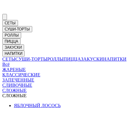
СЕТЫ
СУШИ-ТОРТЫ
РОЛЛЫ
ПИЦЦА
ЗАКУСКИ
НАПИТКИ
СЕТЫ
СУШИ-ТОРТЫ
РОЛЛЫ
ПИЦЦА
ЗАКУСКИ
НАПИТКИ
Всё
ЖАРЕНЫЕ
КЛАССИЧЕСКИЕ
ЗАПЕЧЕННЫЕ
СЛИВОЧНЫЕ
СЛОЖНЫЕ
СЛОЖНЫЕ
ЯБЛОЧНЫЙ ЛОСОСЬ