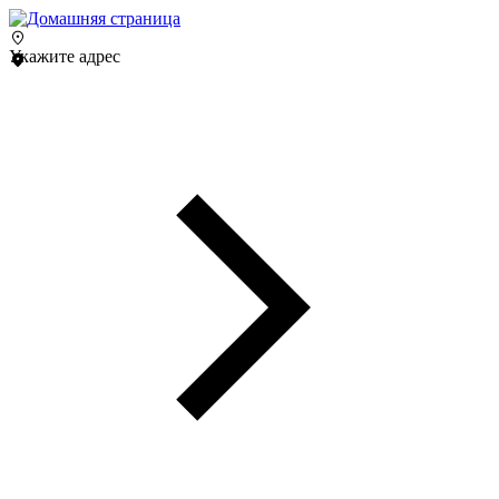
Укажите адрес