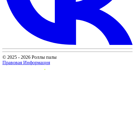
© 2025 - 2026 Роллы палы
Правовая Информация