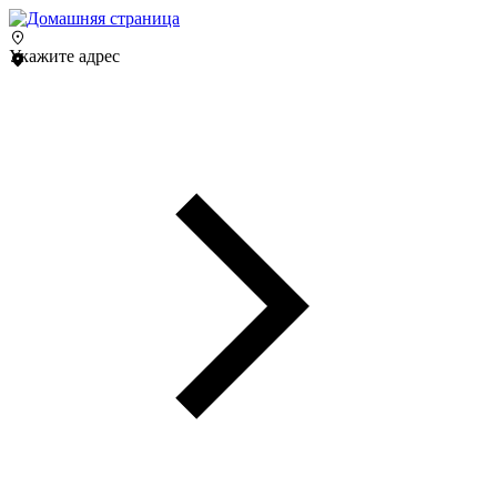
Укажите адрес