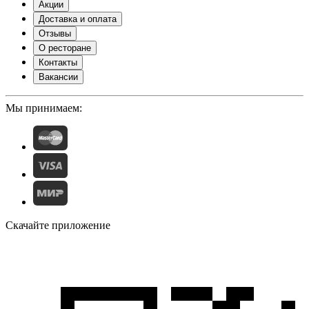
Акции
Доставка и оплата
Отзывы
О ресторане
Контакты
Вакансии
Мы принимаем:
Скачайте приложение