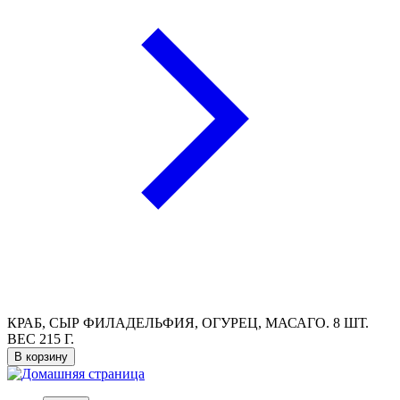
КРАБ, СЫР ФИЛАДЕЛЬФИЯ, ОГУРЕЦ, МАСАГО. 8 ШТ.
ВЕС 215 Г.
В корзину