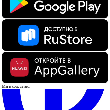
Мы в соц. сетях: