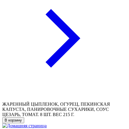
ЖАРЕННЫЙ ЦЫПЛЕНОК, ОГУРЕЦ, ПЕКИНСКАЯ
КАПУСТА, ПАНИРОВОЧНЫЕ СУХАРИКИ, СОУС
ЦЕЗАРЬ, ТОМАТ. 8 ШТ. ВЕС 215 Г.
В корзину