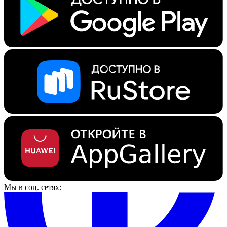
Мы в соц. сетях: