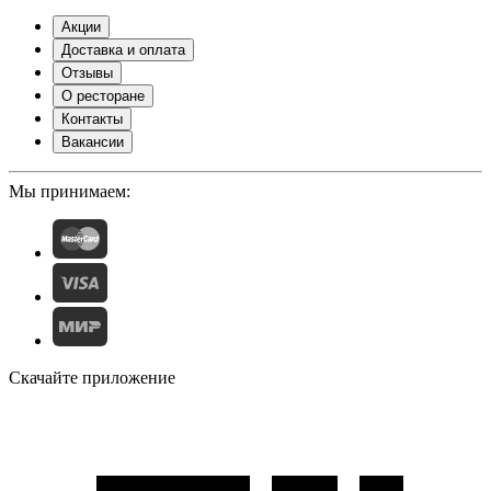
Акции
Доставка и оплата
Отзывы
О ресторане
Контакты
Вакансии
Мы принимаем:
Скачайте приложение