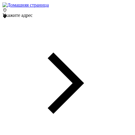
Укажите адрес