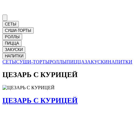
СЕТЫ
СУШИ-ТОРТЫ
РОЛЛЫ
ПИЦЦА
ЗАКУСКИ
НАПИТКИ
СЕТЫ
СУШИ-ТОРТЫ
РОЛЛЫ
ПИЦЦА
ЗАКУСКИ
НАПИТКИ
ЦЕЗАРЬ С КУРИЦЕЙ
ЦЕЗАРЬ С КУРИЦЕЙ