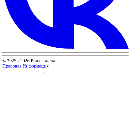
© 2025 - 2026 Роллы палы
Правовая Информация